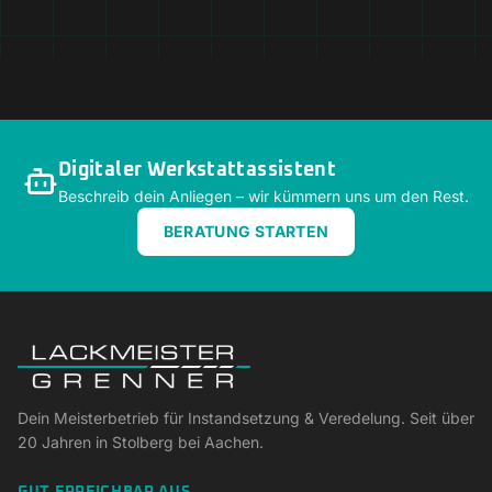
Digitaler Werkstattassistent
Beschreib dein Anliegen – wir kümmern uns um den Rest.
BERATUNG STARTEN
Dein Meisterbetrieb für Instandsetzung & Veredelung. Seit über
20 Jahren in Stolberg bei Aachen.