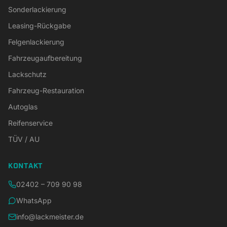
Sonderlackierung
Leasing-Rückgabe
Felgenlackierung
Fahrzeugaufbereitung
Lackschutz
Fahrzeug-Restauration
Autoglas
Reifenservice
TÜV / AU
KONTAKT
02402 – 709 90 98
WhatsApp
info@lackmeister.de