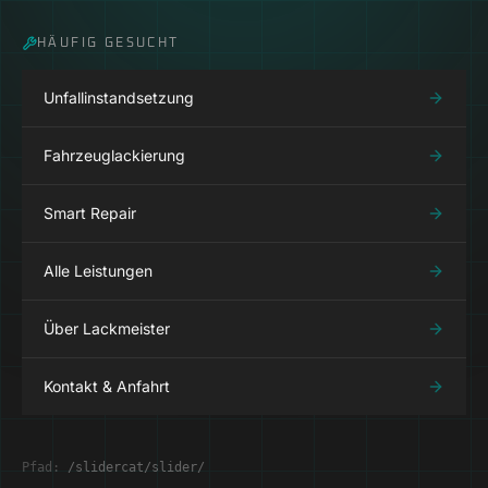
HÄUFIG GESUCHT
Unfallinstandsetzung
Fahrzeuglackierung
Smart Repair
Alle Leistungen
Über Lackmeister
Kontakt & Anfahrt
Pfad:
/slidercat/slider/